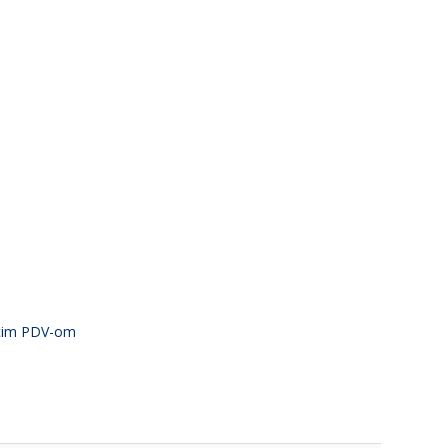
atim PDV-om