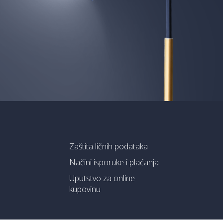
Zaštita ličnih podataka
Načini isporuke i plaćanja
Uputstvo za online
kupovinu