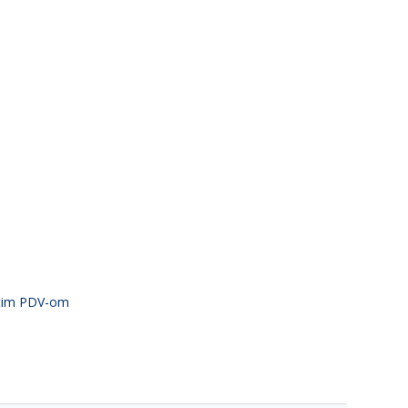
atim PDV-om