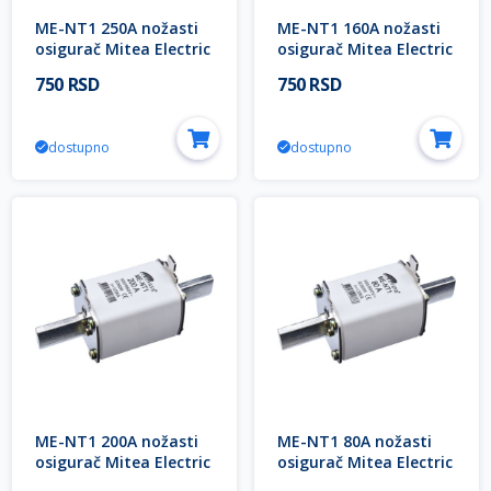
ME-NT1 250A nožasti
ME-NT1 160A nožasti
osigurač Mitea Electric
osigurač Mitea Electric
750 RSD
750 RSD
dostupno
dostupno
ME-NT1 200A nožasti
ME-NT1 80A nožasti
osigurač Mitea Electric
osigurač Mitea Electric