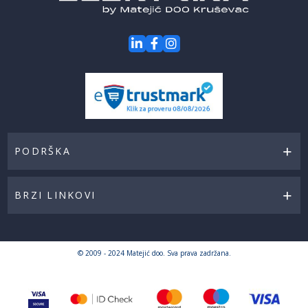
PODRŠKA
BRZI LINKOVI
© 2009 - 2024 Matejić doo. Sva prava zadržana.