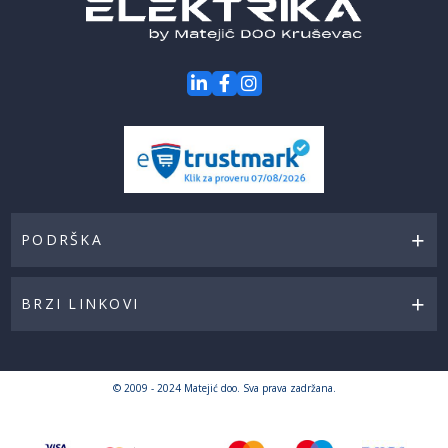
PODRŠKA
BRZI LINKOVI
© 2009 - 2024 Matejić doo. Sva prava zadržana.