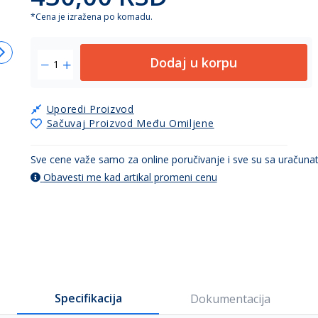
*Cena je izražena po komadu.
Dodaj u korpu
Uporedi Proizvod
Sačuvaj Proizvod Među Omiljene
Sve cene važe samo za online poručivanje i sve su sa uračun
Obavesti me kad artikal promeni cenu
Specifikacija
Dokumentacija