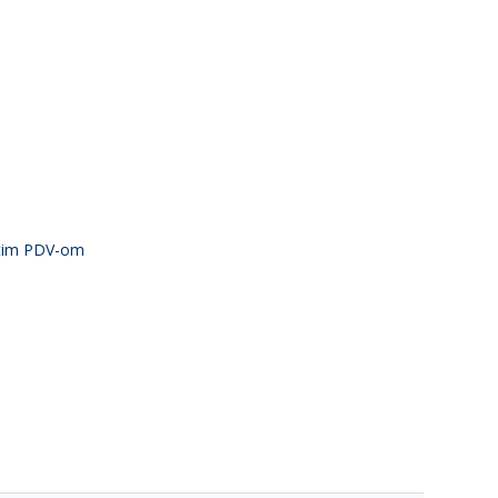
atim PDV-om