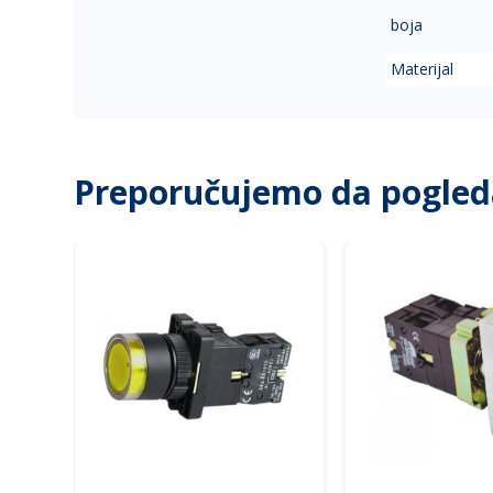
boja
Materijal
Preporučujemo da pogled