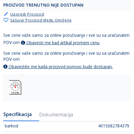
PROIZVOD TRENUTNO NIJE DOSTUPAN
Uporedi Proizvod
Sačuvaj Proizvod Među Omiljene
Sve cene važe samo za online poručivanje i sve su sa uračunatim
PDV-om
Obavesti me kad artikal promeni cenu
Sve cene važe samo za online poručivanje i sve su sa uračunatim
PDV-om
Obavestite me kada proizvod ponovo bude dostupan.
Specifikacija
Dokumentacija
barkod
4015082784379