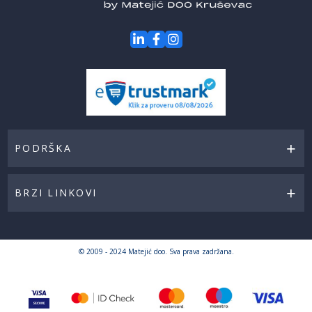
PODRŠKA
BRZI LINKOVI
© 2009 - 2024 Matejić doo. Sva prava zadržana.