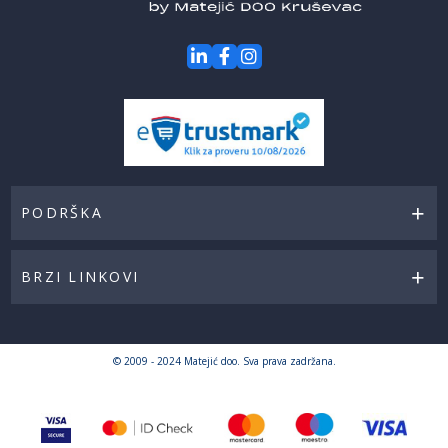
PODRŠKA
BRZI LINKOVI
© 2009 - 2024 Matejić doo. Sva prava zadržana.