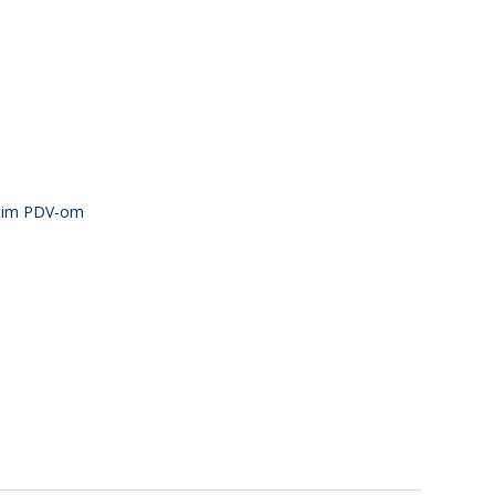
atim PDV-om