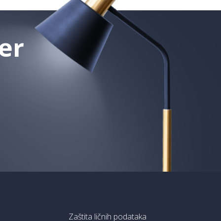
er
Zaštita ličnih podataka