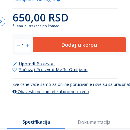
650,00 RSD
*Cena je izražena po komadu.
Dodaj u korpu
Uporedi Proizvod
Sačuvaj Proizvod Među Omiljene
Sve cene važe samo za online poručivanje i sve su sa uračun
Obavesti me kad artikal promeni cenu
Specifikacija
Dokumentacija