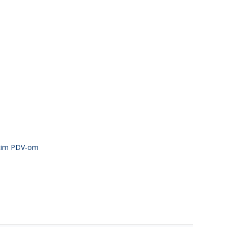
atim PDV-om