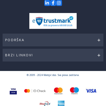
PODRŠKA
BRZI LINKOVI
© 2009 - 2024 Matejić doo. Sva prava zadržana.