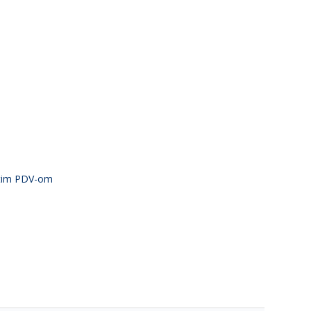
atim PDV-om