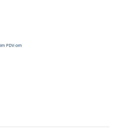
atim PDV-om