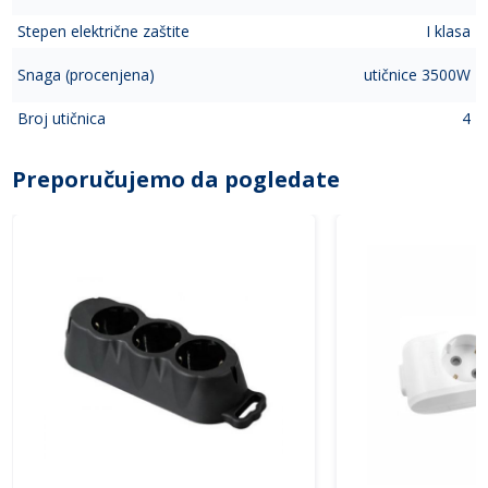
Stepen električne zaštite
I klasa
Snaga (procenjena)
utičnice 3500W
Broj utičnica
4
Preporučujemo da pogledate