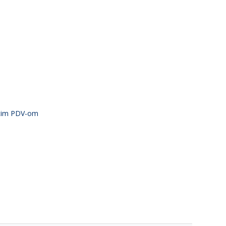
atim PDV-om