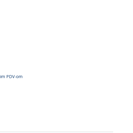
atim PDV-om