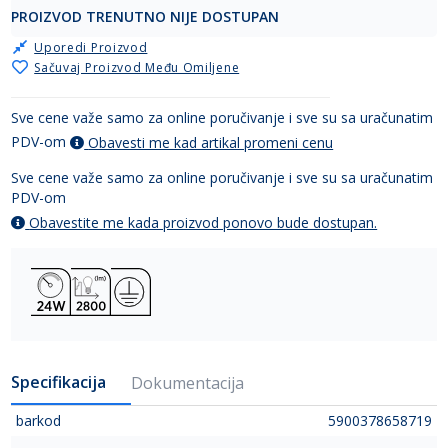
PROIZVOD TRENUTNO NIJE DOSTUPAN
Uporedi Proizvod
Sačuvaj Proizvod Među Omiljene
Sve cene važe samo za online poručivanje i sve su sa uračunatim
PDV-om
Obavesti me kad artikal promeni cenu
Sve cene važe samo za online poručivanje i sve su sa uračunatim
PDV-om
Obavestite me kada proizvod ponovo bude dostupan.
Specifikacija
Dokumentacija
barkod
5900378658719