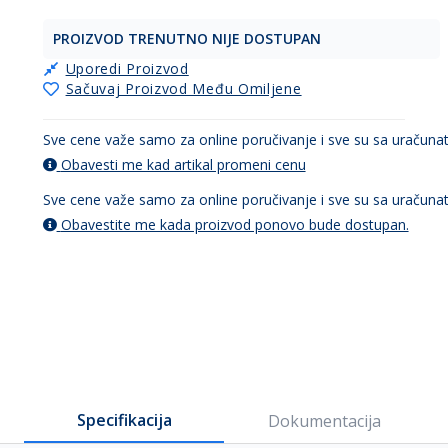
PROIZVOD TRENUTNO NIJE DOSTUPAN
Uporedi Proizvod
Sačuvaj Proizvod Među Omiljene
Sve cene važe samo za online poručivanje i sve su sa uračun
Obavesti me kad artikal promeni cenu
Sve cene važe samo za online poručivanje i sve su sa uračun
Obavestite me kada proizvod ponovo bude dostupan.
Specifikacija
Dokumentacija