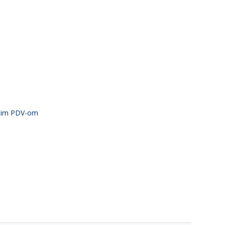
atim PDV-om