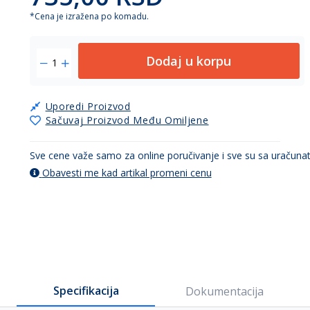
*Cena je izražena po komadu.
Dodaj u korpu
Uporedi Proizvod
Sačuvaj Proizvod Među Omiljene
Sve cene važe samo za online poručivanje i sve su sa uračun
Obavesti me kad artikal promeni cenu
Specifikacija
Dokumentacija