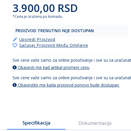
3.900,00 RSD
*Cena je izražena po komadu.
PROIZVOD TRENUTNO NIJE DOSTUPAN
Uporedi Proizvod
Sačuvaj Proizvod Među Omiljene
Sve cene važe samo za online poručivanje i sve su sa uračun
Obavesti me kad artikal promeni cenu
Sve cene važe samo za online poručivanje i sve su sa uračun
Obavestite me kada proizvod ponovo bude dostupan.
Specifikacija
Dokumentacija