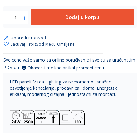
Dodaj u korpu
Uporedi Proizvod
Sačuvaj Proizvod Među Omiljene
Sve cene važe samo za online poručivanje i sve su sa uračunatim
PDV-om
Obavesti me kad artikal promeni cenu
LED paneli Mitea Lighting za ravnomerno i snažno
osvetljenje kancelarija, prodavnica i doma. Energetski
efikasni, modernog dizajna i jednostavni za montažu.