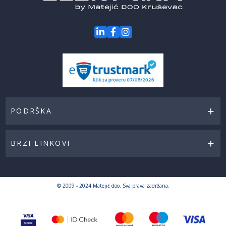
PODRŠKA
BRZI LINKOVI
© 2009 - 2024 Matejić doo. Sva prava zadržana.