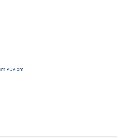
atim PDV-om