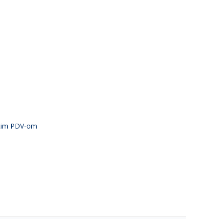
atim PDV-om