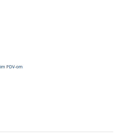
atim PDV-om