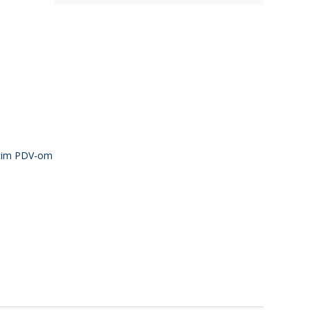
atim PDV-om