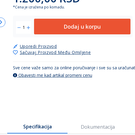
*Cena je izražena po komadu.
Dodaj u korpu
Uporedi Proizvod
Sačuvaj Proizvod Među Omiljene
Sve cene važe samo za online poručivanje i sve su sa uračun
Obavesti me kad artikal promeni cenu
Specifikacija
Dokumentacija