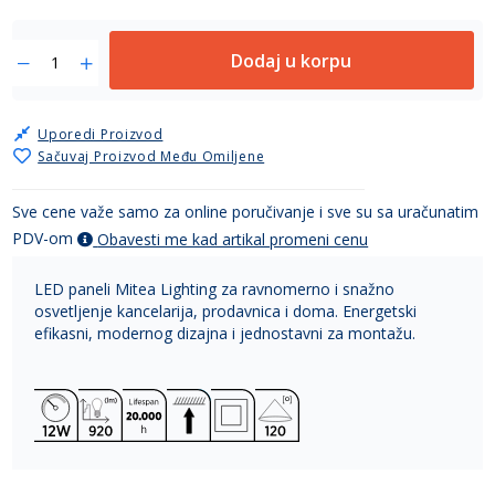
Dodaj u korpu
Uporedi Proizvod
Sačuvaj Proizvod Među Omiljene
Sve cene važe samo za online poručivanje i sve su sa uračunatim
PDV-om
Obavesti me kad artikal promeni cenu
LED paneli Mitea Lighting za ravnomerno i snažno
osvetljenje kancelarija, prodavnica i doma. Energetski
efikasni, modernog dizajna i jednostavni za montažu.