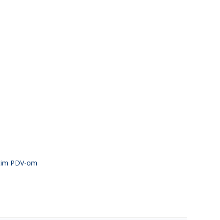
atim PDV-om