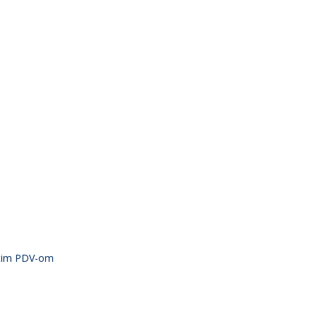
atim PDV-om