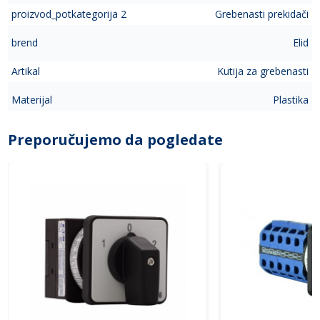
proizvod_potkategorija 2
Grebenasti prekidači
brend
Elid
Artikal
Kutija za grebenasti
Materijal
Plastika
Preporučujemo da pogledate