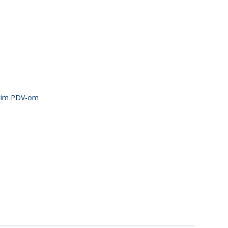
atim PDV-om