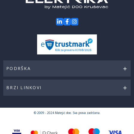
PODRŠKA
BRZI LINKOVI
© 2009 - 2024 Matejić doo. Sva prava zadržana.