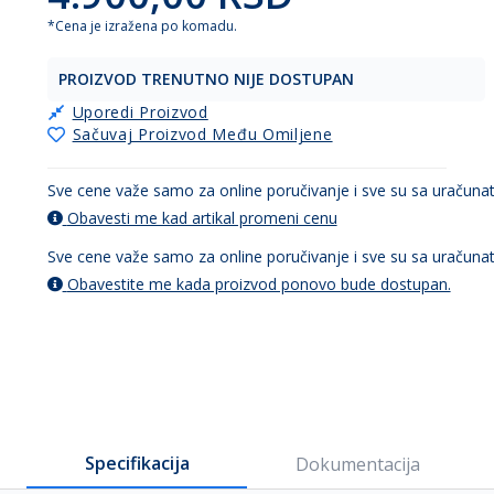
*Cena je izražena po komadu.
PROIZVOD TRENUTNO NIJE DOSTUPAN
Uporedi Proizvod
Sačuvaj Proizvod Među Omiljene
Sve cene važe samo za online poručivanje i sve su sa uračun
Obavesti me kad artikal promeni cenu
Sve cene važe samo za online poručivanje i sve su sa uračun
Obavestite me kada proizvod ponovo bude dostupan.
Specifikacija
Dokumentacija