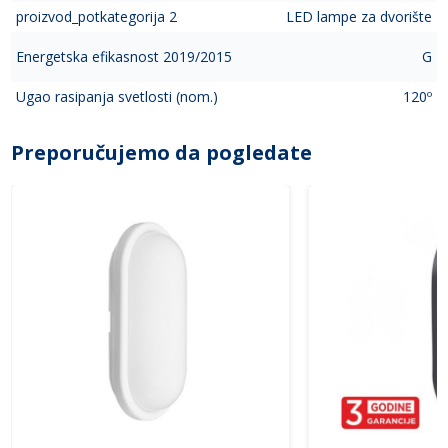
proizvod_potkategorija 2
LED lampe za dvorište
Energetska efikasnost 2019/2015
G
Ugao rasipanja svetlosti (nom.)
120º
Preporučujemo da pogledate